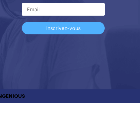
Inscrivez-vous
NGENIOUS