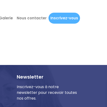
Galerie
Nous contacter
Inscrivez-vous
Newsletter
Inscrivez-vous à notre
newsletter pour recevoir toutes
nos offres.