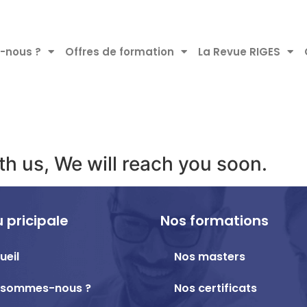
-nous ?
Offres de formation
La Revue RIGES
h us, We will reach you soon.
 pricipale
Nos formations
ueil
Nos masters
 sommes-nous ?
Nos certificats