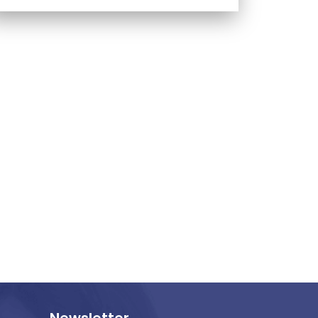
Newsletter