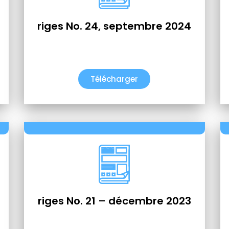
riges No. 24, septembre 2024
Télécharger
riges No. 21 – décembre 2023