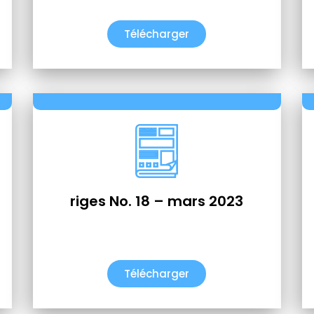
Télécharger
riges No. 18 – mars 2023
Télécharger