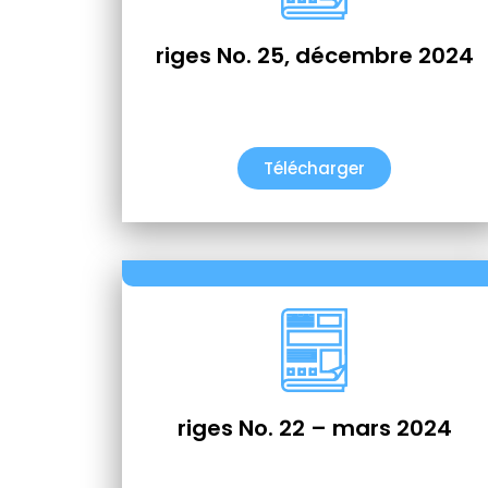
riges No. 25, décembre 2024
Télécharger
riges No. 22 – mars 2024