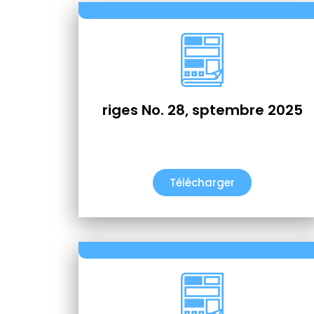
riges No. 28, sptembre 2025
Télécharger