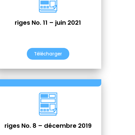
riges No. 11 – juin 2021
Télécharger
riges No. 8 – décembre 2019