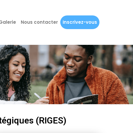
Galerie
Nous contacter
Inscrivez-vous
tégiques (RIGES)