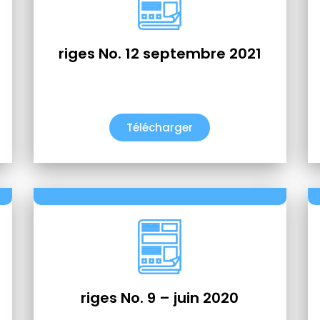
riges No. 12 septembre 2021
Télécharger
riges No. 9 – juin 2020