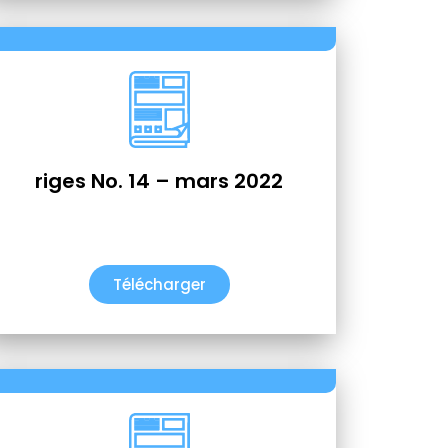
riges No. 14 – mars 2022
Télécharger