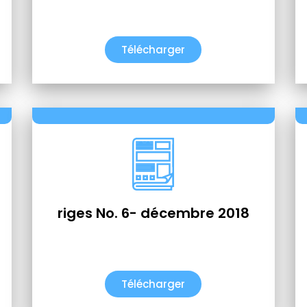
Télécharger
riges No. 6- décembre 2018
Télécharger