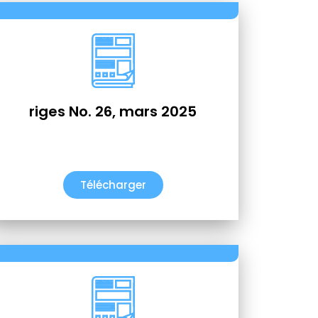
riges No. 26, mars 2025
Télécharger