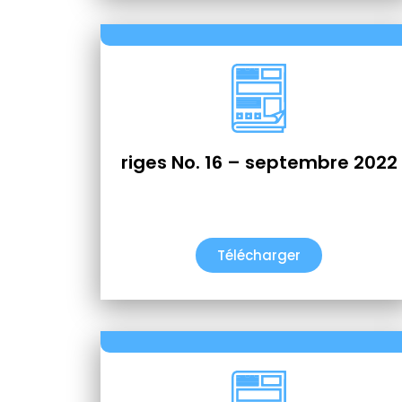
riges No. 16 – septembre 2022
Télécharger