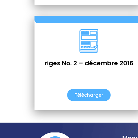
riges No. 2 – décembre 2016
Télécharger
Menu