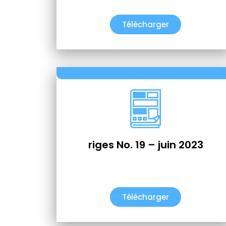
Télécharger
riges No. 19 – juin 2023
Télécharger