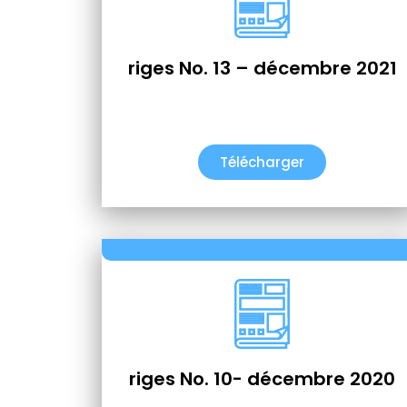
riges No. 13 – décembre 2021
Télécharger
riges No. 10- décembre 2020