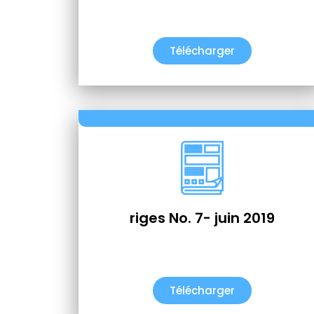
Télécharger
riges No. 7- juin 2019
Télécharger