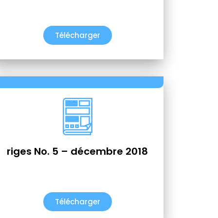
Télécharger
riges No. 5 – décembre 2018
Télécharger