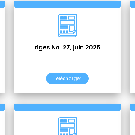
riges No. 27, juin 2025
Télécharger