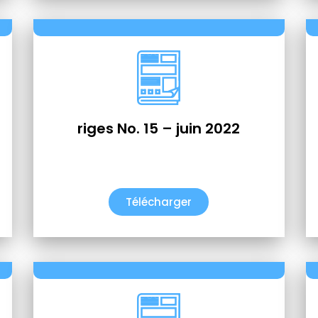
riges No. 15 – juin 2022
Télécharger