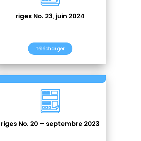
riges No. 23, juin 2024
Télécharger
riges No. 20 – septembre 2023