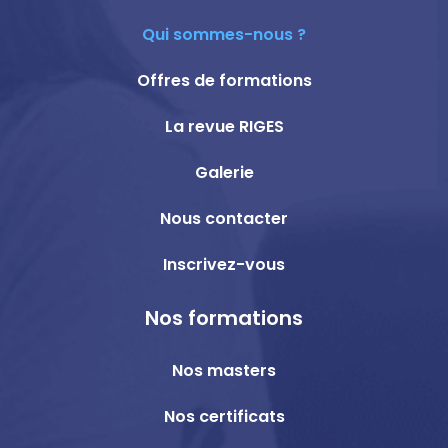
Qui sommes-nous ?
Offres de formations
La revue RIGES
Galerie
Nous contacter
Inscrivez-vous
Nos formations
Nos masters
Nos certificats