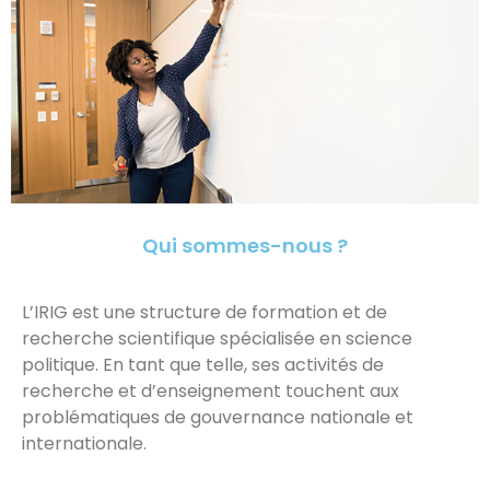
Qui sommes-nous ?
L’IRIG est une structure de formation et de
recherche scientifique spécialisée en science
politique. En tant que telle, ses activités de
recherche et d’enseignement touchent aux
problématiques de gouvernance nationale et
internationale.