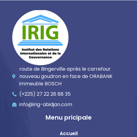
route de Bingerville après le carrefour
nouveau goudron en face de ORABANK
immeuble BOSCH
(+225) 27 22 26 88 35
info@irig-abidjan.com
Menu pricipale
Accueil