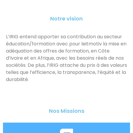
Notre vision
L’IRIG entend apporter sa contribution au secteur
éducation/formation avec pour leitmotiv la mise en
adéquation des offres de formation, en Côte
d’Ivoire et en Afrique, avec les besoins réels de nos
sociétés. De plus, l’IRIG attache du prix à des valeurs
telles que l’efficience, la transparence, l’équité et la
durabilité.
Nos Missions