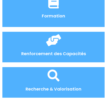
Formation
Renforcement des Capacités
Recherche & Valorisation