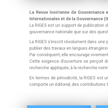
La Revue Ivoirienne de Gouvernance e
Internationales et de la Gouvernance (I
La RIGES est un support de publication d’
gouvernance nationale que sur des quest
La RIGES s’inscrit résolument dans une pe
publier des travaux en langues étrangères 
Par conséquent, elle encourage vivement
Cette exigence d’ouverture se perçoit d
recherche appliquée, à la recherche norm
En termes de périodicité, la RIGES est u
comporte un éditorial, des contributions t