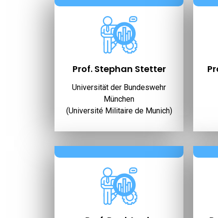
Prof. Stephan Stetter
Pr
Universität der Bundeswehr
München
(Université Militaire de Munich)