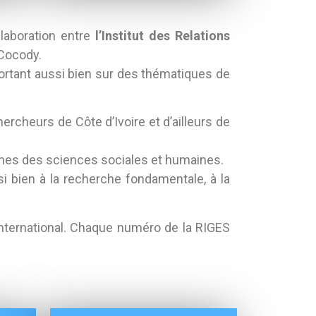
llaboration entre
l’Institut des Relations
Cocody.
 portant aussi bien sur des thématiques de
ercheurs de Côte d’Ivoire et d’ailleurs de
ines des sciences sociales et humaines.
i bien à la recherche fondamentale, à la
 international. Chaque numéro de la RIGES