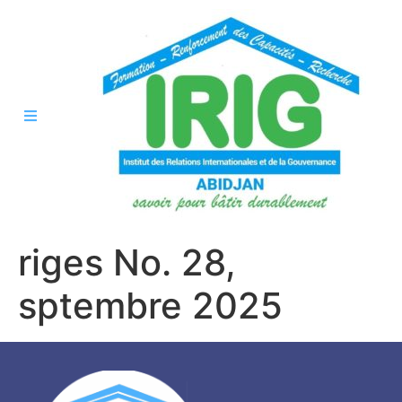
riges No. 28,
sptembre 2025