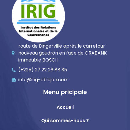
route de Bingerville après le carrefour
nouveau goudron en face de ORABANK
immeuble BOSCH
(+225) 27 22 26 88 35
info@irig-abidjan.com
Menu pricipale
Accueil
Qui sommes-nous ?