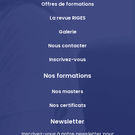
Offres de formations
La revue RIGES
Galerie
Nous contacter
Inscrivez-vous
Nos formations
Nos masters
Nos certificats
Newsletter
Inscrivez-vous à notre newsletter pour