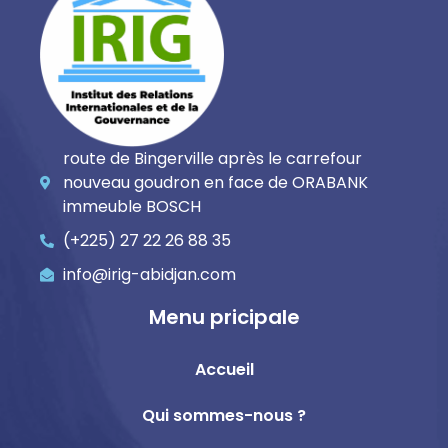
route de Bingerville après le carrefour
nouveau goudron en face de ORABANK
immeuble BOSCH
(+225) 27 22 26 88 35
info@irig-abidjan.com
Menu pricipale
Accueil
Qui sommes-nous ?