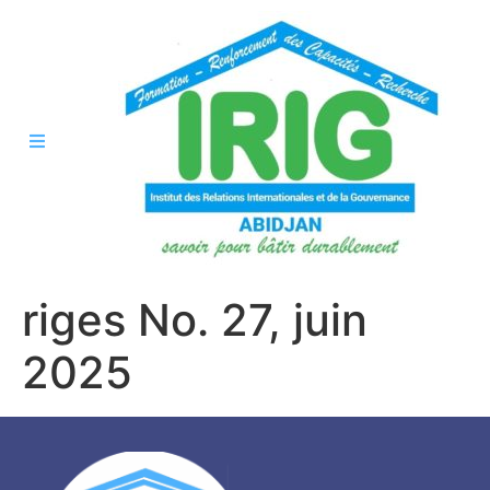
riges No. 27, juin
2025