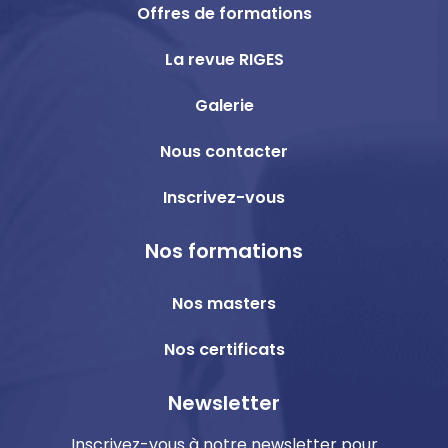
Offres de formations
La revue RIGES
Galerie
Nous contacter
Inscrivez-vous
Nos formations
Nos masters
Nos certificats
Newsletter
Inscrivez-vous à notre newsletter pour