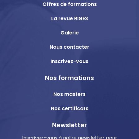
Offres de formations
La revue RIGES
Galerie
Nous contacter
Inscrivez-vous
Nos formations
Nos masters
Nos certificats
Newsletter
Inscrivez-vous à notre newsletter pour