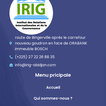
route de Bingerville après le carrefour
nouveau goudron en face de ORABANK
immeuble BOSCH
(+225) 27 22 26 88 35
info@irig-abidjan.com
Menu pricipale
Accueil
Qui sommes-nous ?