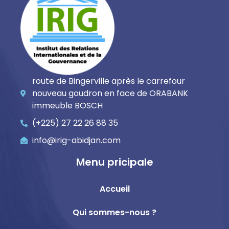
route de Bingerville après le carrefour
nouveau goudron en face de ORABANK
immeuble BOSCH
(+225) 27 22 26 88 35
info@irig-abidjan.com
Menu pricipale
Accueil
Qui sommes-nous ?