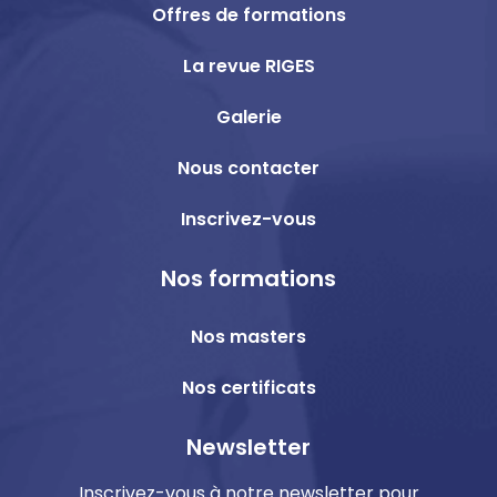
Offres de formations
La revue RIGES
Galerie
Nous contacter
Inscrivez-vous
Nos formations
Nos masters
Nos certificats
Newsletter
Inscrivez-vous à notre newsletter pour