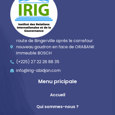
route de Bingerville après le carrefour
nouveau goudron en face de ORABANK
immeuble BOSCH
(+225) 27 22 26 88 35
info@irig-abidjan.com
Menu pricipale
Accueil
Qui sommes-nous ?