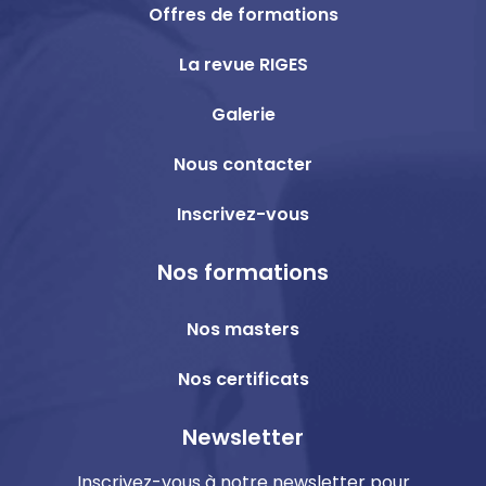
Offres de formations
La revue RIGES
Galerie
Nous contacter
Inscrivez-vous
Nos formations
Nos masters
Nos certificats
Newsletter
Inscrivez-vous à notre newsletter pour