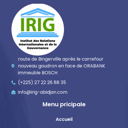
route de Bingerville après le carrefour
nouveau goudron en face de ORABANK
immeuble BOSCH
(+225) 27 22 26 88 35
info@irig-abidjan.com
Menu pricipale
Accueil