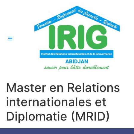
Master en Relations
internationales et
Diplomatie (MRID)