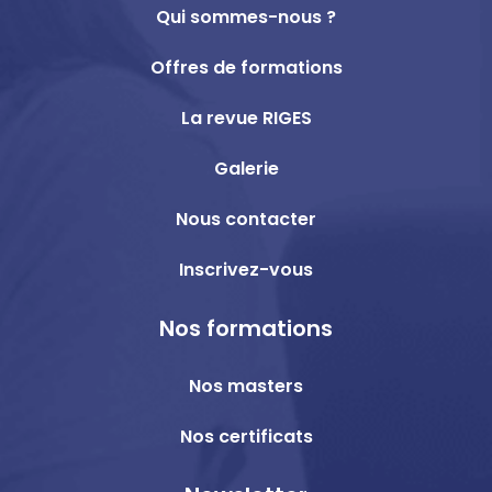
Qui sommes-nous ?
Offres de formations
La revue RIGES
Galerie
Nous contacter
Inscrivez-vous
Nos formations
Nos masters
Nos certificats