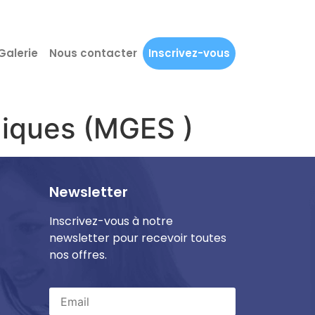
Galerie
Nous contacter
Inscrivez-vous
giques (MGES )
Newsletter
Inscrivez-vous à notre
newsletter pour recevoir toutes
nos offres.