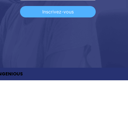
Inscrivez-vous
NGENIOUS