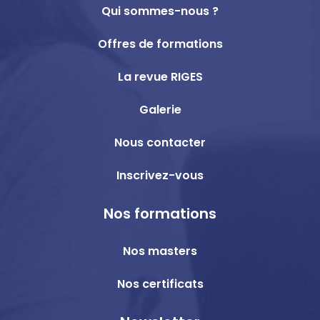
Qui sommes-nous ?
Offres de formations
La revue RIGES
Galerie
Nous contacter
Inscrivez-vous
Nos formations
Nos masters
Nos certificats