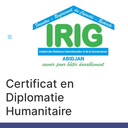
Certificat en
Diplomatie
Humanitaire