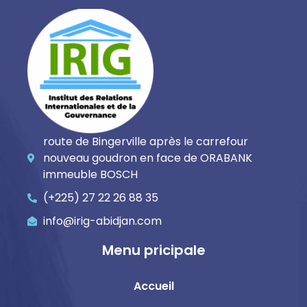
route de Bingerville après le carrefour
nouveau goudron en face de ORABANK
immeuble BOSCH
(+225) 27 22 26 88 35
info@irig-abidjan.com
Menu pricipale
Accueil