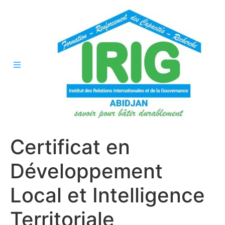
Certificat en
Développement
Local et Intelligence
Territoriale