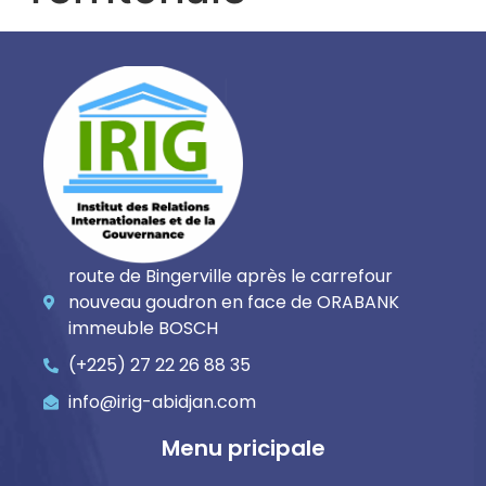
route de Bingerville après le carrefour
nouveau goudron en face de ORABANK
immeuble BOSCH
(+225) 27 22 26 88 35
info@irig-abidjan.com
Menu pricipale