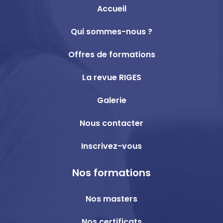
Accueil
Qui sommes-nous ?
Offres de formations
La revue RIGES
Galerie
Nous contacter
Inscrivez-vous
Nos formations
Nos masters
Nos certificats