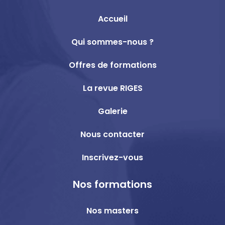
Accueil
Qui sommes-nous ?
Offres de formations
La revue RIGES
Galerie
Nous contacter
Inscrivez-vous
Nos formations
Nos masters