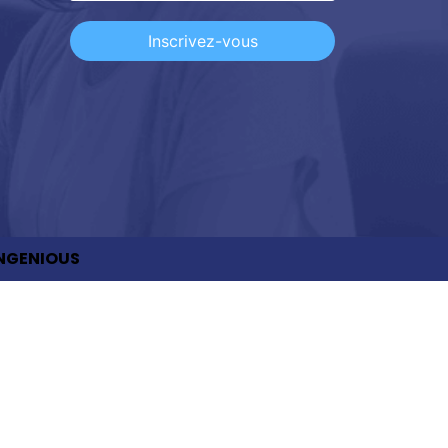
Inscrivez-vous
NGENIOUS