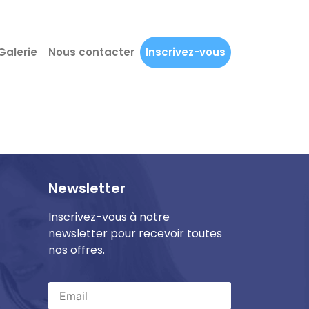
Galerie
Nous contacter
Inscrivez-vous
Newsletter
Inscrivez-vous à notre
newsletter pour recevoir toutes
nos offres.